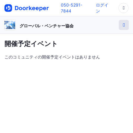
050-5291-
ログイ
7844
ン
グローバル・ベンチャー協会
開催予定イベント
このコミュニティの開催予定イベントはありません